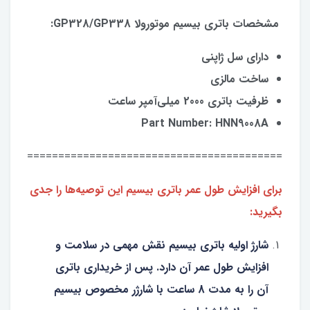
مشخصات باتری بیسیم موتورولا GP328/GP338:
دارای سل ژاپنی
ساخت مالزی
ظرفیت باتری 2000 میلی‌آمپر ساعت
Part Number: HNN9008A
==============================================
برای افزایش طول عمر باتری بیسیم این توصیه‌ها را جدی
بگیرید:
شارژ اولیه باتری بیسیم نقش مهمی در سلامت و
افزایش طول عمر آن دارد. پس از خریداری باتری
آن را به مدت 8 ساعت با شارژر مخصوص بیسیم