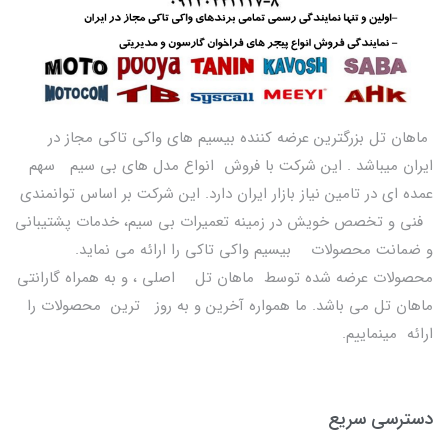
ماهان تل بزرگترین عرضه کننده بیسیم های واکی تاکی مجاز در
ایران میباشد . این شرکت با فروش انواع مدل های بی سیم سهم
عمده ای در تامین نیاز بازار ایران دارد. این شرکت بر اساس توانمندی
فنی و تخصص خویش در زمینه تعمیرات بی سیم، خدمات پشتیبانی
و ضمانت محصولات بیسیم واکی تاکی را ارائه می نماید.
محصولات عرضه شده توسط ماهان تل اصلی ، و به همراه گارانتی
ماهان تل می باشد. ما همواره آخرین و به روز ترین محصولات را
ارائه مینماییم.
دسترسی سریع