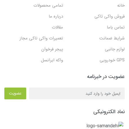
خانه
تمامی محصولات
فروش واکی تاکی
درباره ما
تماس باما
مقالات
شرایط ضمانت
تعمیرات واکی تاکی مجاز
لوازم جانبی
پیجر فرخوان
GPS خودرویی
واکه ایرانسل
عضویت در خبرنامه
عضویت
نماد الکترونیکی