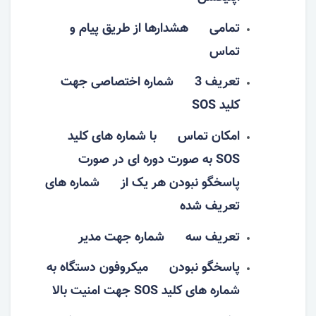
تمامی هشدارها از طریق پیام و
تماس
تعریف 3 شماره اختصاصی جهت
کلید SOS
امکان تماس با شماره های کلید
SOS به صورت دوره ای در صورت
پاسخگو نبودن هر یک از شماره های
تعریف شده
تعریف سه شماره جهت مدیر
پاسخگو نبودن میکروفون دستگاه به
شماره های کلید SOS جهت امنیت بالا