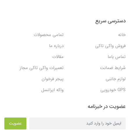
دسترسی سریع
خانه
تمامی محصولات
فروش واکی تاکی
درباره ما
تماس باما
مقالات
شرایط ضمانت
تعمیرات واکی تاکی مجاز
لوازم جانبی
پیجر فرخوان
GPS خودرویی
واکه ایرانسل
عضویت در خبرنامه
عضویت