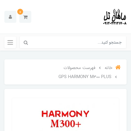
0
خانه
فهرست محصولات
GPS HARMONY M300 PLUS