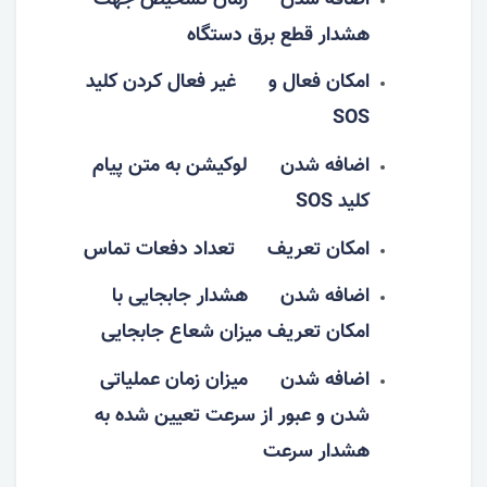
هشدار قطع برق دستگاه
امکان فعال و غیر فعال کردن کلید
SOS
اضافه شدن لوکیشن به متن پیام
کلید SOS
امکان تعریف تعداد دفعات تماس
اضافه شدن هشدار جابجایی با
امکان تعریف میزان شعاع جابجایی
اضافه شدن میزان زمان عملیاتی
شدن و عبور از سرعت تعیین شده به
هشدار سرعت