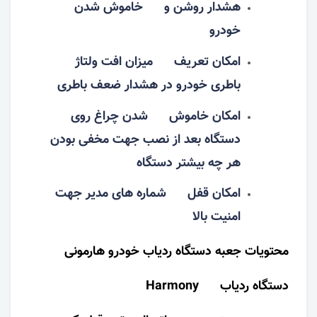
هشدار روشن و خاموش شدن
خودرو
امکان تعریف میزان افت ولتاژ
باطری خودرو در هشدار ضعف باطری
امکان خاموش شدن چراغ روی
دستگاه بعد از نصب جهت مخفی بودن
هر چه بیشتر دستگاه
امکان قفل شماره های مدیر جهت
امنیت بالا
محتویات جعبه دستگاه ردیاب خودرو هارمونی
دستگاه ردیاب Harmony