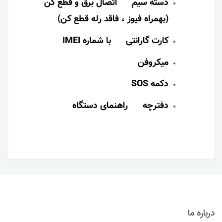
دسته سیم اتصال برق و قطع کن
(بهمراه فیوز ، فاقد رله قطع کن)
کارت گارانتی با شماره IMEI
میکروفن
دکمه SOS
دفترچه راهنمای دستگاه
درباره ما