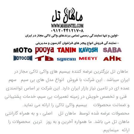
ماهان تل بزرگترین عرضه کننده بیسیم های واکی تاکی مجاز در
ایران میباشد . این شرکت با فروش انواع مدل های بی سیم سهم
عمده ای در تامین نیاز بازار ایران دارد. این شرکت بر اساس توانمندی
فنی و تخصص خویش در زمینه تعمیرات بی سیم، خدمات پشتیبانی
و ضمانت محصولات بیسیم واکی تاکی را ارائه می نماید.
محصولات عرضه شده توسط ماهان تل اصلی ، و به همراه گارانتی
ماهان تل می باشد. ما همواره آخرین و به روز ترین محصولات را
ارائه مینماییم.