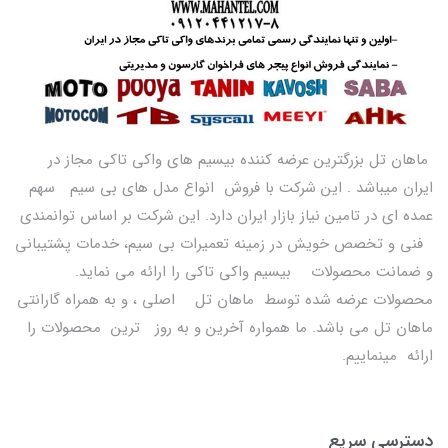
ماهان تل بزرگترین عرضه کننده بیسیم های واکی تاکی مجاز در
ایران میباشد . این شرکت با فروش انواع مدل های بی سیم سهم
عمده ای در تامین نیاز بازار ایران دارد. این شرکت بر اساس توانمندی
فنی و تخصص خویش در زمینه تعمیرات بی سیم، خدمات پشتیبانی
و ضمانت محصولات بیسیم واکی تاکی را ارائه می نماید.
محصولات عرضه شده توسط ماهان تل اصلی ، و به همراه گارانتی
ماهان تل می باشد. ما همواره آخرین و به روز ترین محصولات را
ارائه مینماییم.
دسترسی سریع