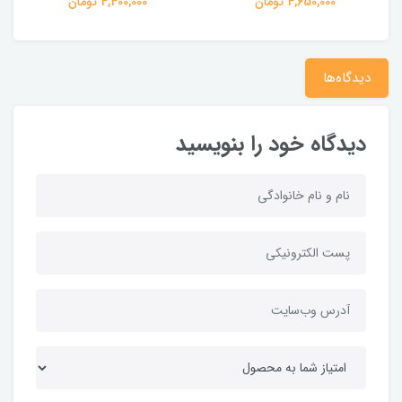
4,400,000 تومان
دیدگاه‌ها
دیدگاه خود را بنویسید