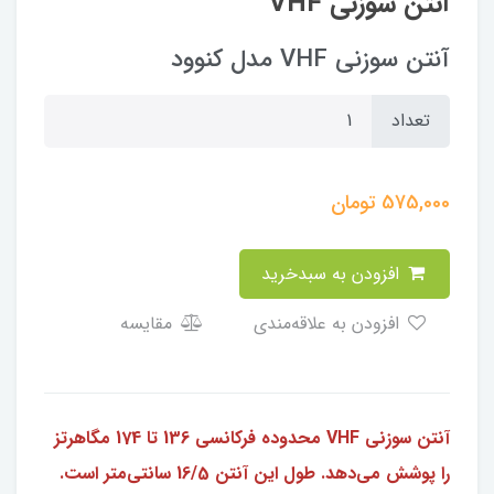
آنتن سوزنی VHF
آنتن سوزنی VHF مدل کنوود
تعداد
575,000
تومان
افزودن به سبدخرید
افزودن به علاقه‌مندی
مقایسه
آنتن سوزنی VHF محدوده فرکانسی 136 تا 174 مگاهرتز
را پوشش می‌دهد. طول این آنتن 16/5 سانتی‌متر است.