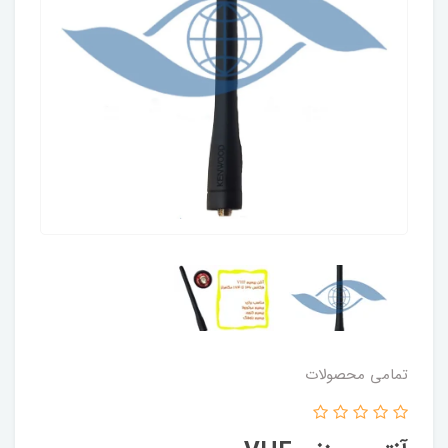
تمامی محصولات