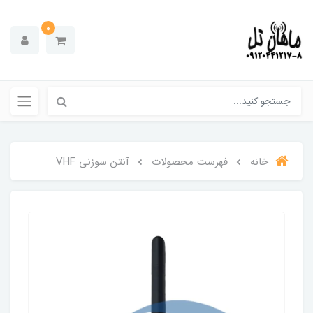
0
خانه
فهرست محصولات
آنتن سوزنی VHF