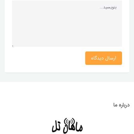
ارسال دیدگاه
درباره ما