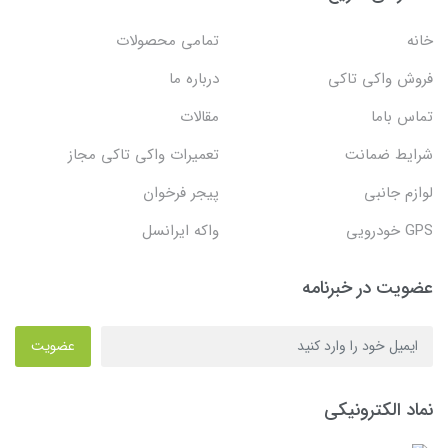
خانه
تمامی محصولات
فروش واکی تاکی
درباره ما
تماس باما
مقالات
شرایط ضمانت
تعمیرات واکی تاکی مجاز
لوازم جانبی
پیجر فرخوان
GPS خودرویی
واکه ایرانسل
عضویت در خبرنامه
عضویت
نماد الکترونیکی